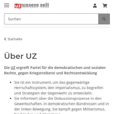
Startseite
Über UZ
Die
UZ
ergreift Partei für die demokratischen und sozialen
Rechte, gegen Kriegstreiberei und Rechtsentwicklung
Sie ist ein Instrument, um das gegenwärtige
Herrschaftssystem, den Imperialismus, zu begreifen
und Strategien der Gegenwehr zu entwickeln.
Sie informiert über die Diskussionsprozesse in den
Gewerkschaften, in demokratischen Bündnissen und in
der linken Bewegung. Sie kämpft gegen Militarismus,