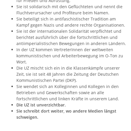
für Frieden und Abrüstung.
Sie ist solidarisch mit den Geflüchteten und nennt die
Fluchtverursacher und Profiteure beim Namen.
Sie beteiligt sich in antifaschistischer Tradition am
Kampf gegen Nazis und andere rechte Organisationen.
Sie ist der internationalen Solidarität verpflichtet und
berichtet ausführlich über die fortschrittlichen und
antiimperialistischen Bewegungen in anderen Ländern.
In der UZ kommen VertreterInnen der weltweiten
kommunistischen und Arbeiterbewegung im O-Ton zu
Wort.
Die UZ mischt sich ein in die Klassenkämpfe unserer
Zeit, sie ist seit 48 Jahren die Zeitung der Deutschen
Kommunistischen Partei (DKP).
Sie wendet sich an Kolleginnen und Kollegen in den
Betrieben und Gewerkschaften sowie an alle
fortschrittlichen und linken Kräfte in unserem Land.
Die UZ ist unverzichtbar.
Sie schreibt dort weiter, wo andere Medien längst
schweigen.