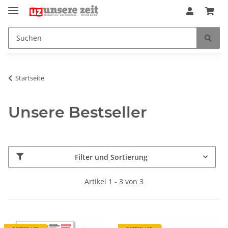
Startseite
Unsere Bestseller
Filter und Sortierung
Artikel 1 - 3 von 3