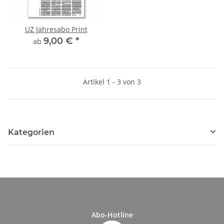
UZ Jahresabo Print
9,00 €
*
ab
Artikel 1 - 3 von 3
Kategorien
Abo-Hotline